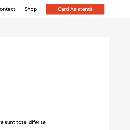
ontact
Shop
Card Asistență
 sunt total diferite.